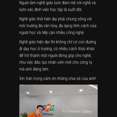
Người làm nghề giáo luôn đam mê với nghề và
luôn xác định việc học tập là suốt đời.
Nghề giáo thời hiện đại phải chung sống với
môi trường đa văn hóa, đa dạng tính cách của
người học và tiếp cận nhiều công nghệ.
Nghề giáo hiện đại thì không chỉ có con đường
đi dạy học ở trường, có nhiều cách thức khác
để trở thành một người đóng góp cho nghề,
như việc đào tạo nhân viên mới cho công ty
mà anh đang làm.
Xin trân trọng cảm ơn những chia sẻ của anh!