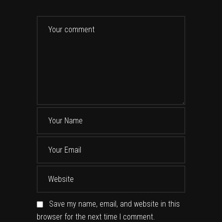
Save my name, email, and website in this
browser for the next time I comment.