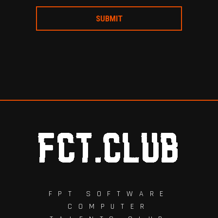
FPT SOFTWARE
COMPUTER