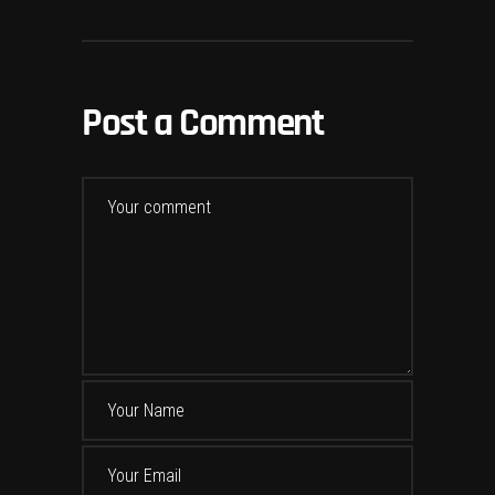
Post a Comment