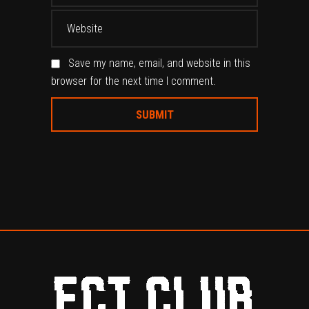
Save my name, email, and website in this
browser for the next time I comment.