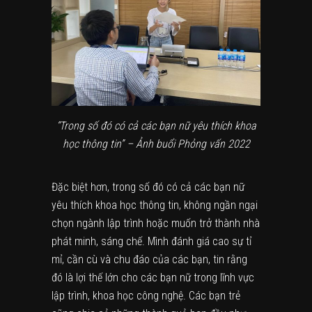
“Trong số đó có cả các bạn nữ yêu thích khoa
học thông tin” – Ảnh buổi Phỏng vấn 2022
Đặc biệt hơn, trong số đó có cả các bạn nữ
yêu thích khoa học thông tin, không ngần ngại
chọn ngành lập trình hoặc muốn trở thành nhà
phát minh, sáng chế. Mình đánh giá cao sự tỉ
mỉ, cần cù và chu đáo của các bạn, tin rằng
đó là lợi thế lớn cho các bạn nữ trong lĩnh vực
lập trình, khoa học công nghệ. Các bạn trẻ