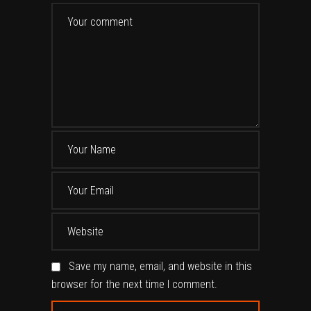
Save my name, email, and website in this
browser for the next time I comment.