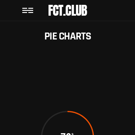
FCT.CLUB
PIE CHARTS