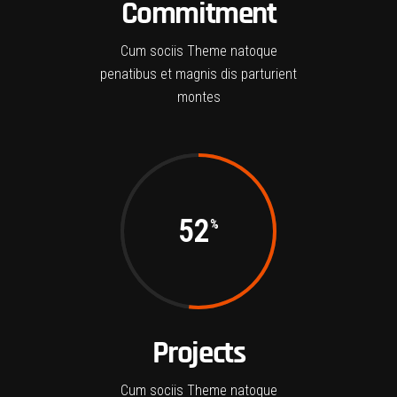
Commitment
Cum sociis Theme natoque
penatibus et magnis dis parturient
montes
52
Projects
Cum sociis Theme natoque