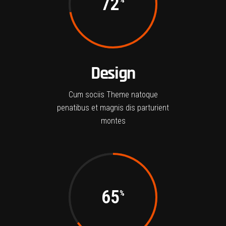
72
Design
Cum sociis Theme natoque
penatibus et magnis dis parturient
montes
65