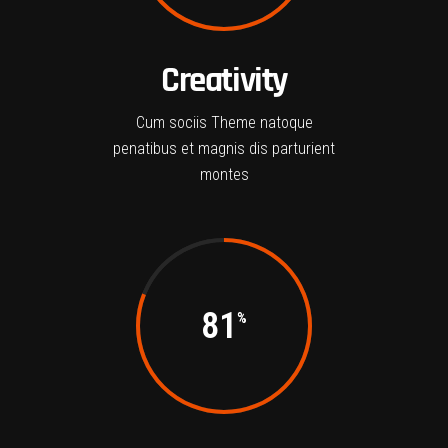
Creativity
Cum sociis Theme natoque
penatibus et magnis dis parturient
montes
81