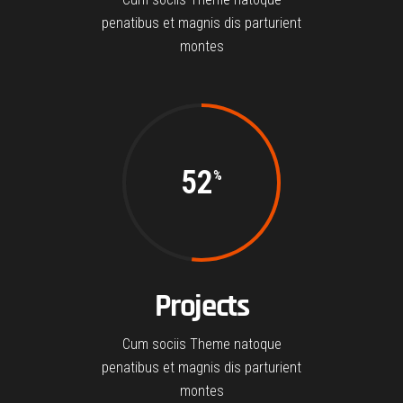
penatibus et magnis dis parturient
montes
52
Projects
Cum sociis Theme natoque
penatibus et magnis dis parturient
montes