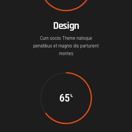
Design
Cum sociis Theme natoque
penatibus et magnis dis parturient
montes
65