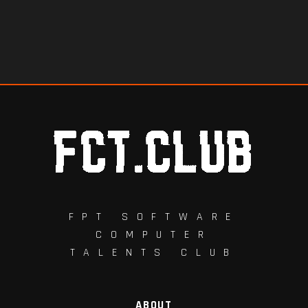
FPT SOFTWARE
COMPUTER
TALENTS CLUB
ABOUT