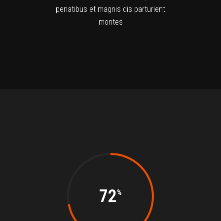
penatibus et magnis dis parturient
montes
72