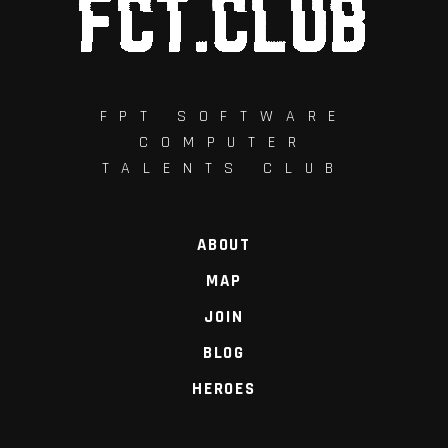
FPT SOFTWARE
COMPUTER
TALENTS CLUB
ABOUT
MAP
JOIN
BLOG
HEROES