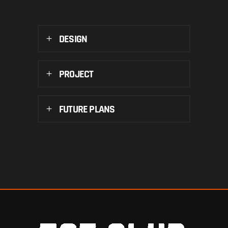
DESIGN
PROJECT
FUTURE PLANS