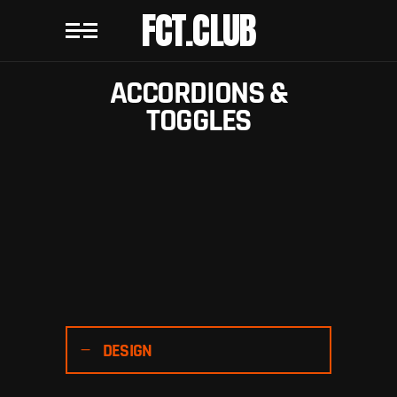
FCT.CLUB
ACCORDIONS &
TOGGLES
DESIGN