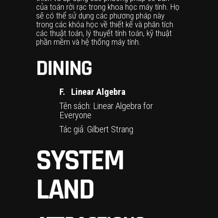
của toán rời rạc trong khoa học máy tính. Họ
sẽ có thể sử dụng các phương pháp này
trong các khóa học về thiết kế và phân tích
các thuật toán, lý thuyết tính toán, kỹ thuật
phần mềm và hệ thống máy tính.
DINING
F.
Linear Algebra
Tên sách: Linear Algebra for
Everyone
Tác giả: Gilbert Strang
SYSTEM
LAND