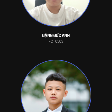
ĐẶNG ĐỨC ANH
FCT0503