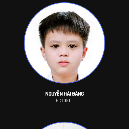
NGUYỄN HẢI ĐĂNG
FCT0511