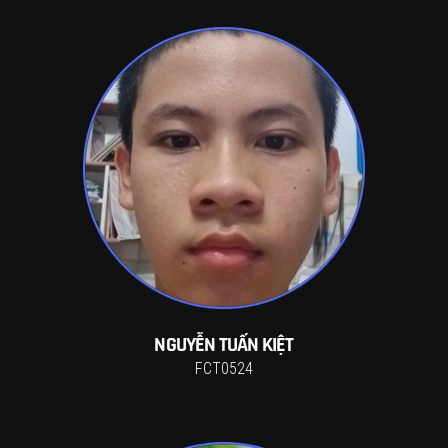
NGUYỄN TUẤN KIỆT
FCT0524