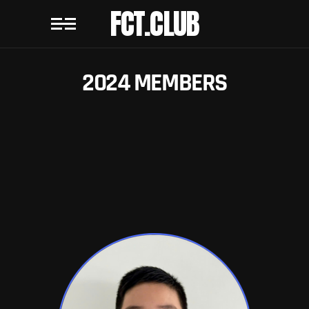
FCT.CLUB
2024 MEMBERS