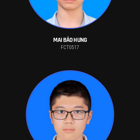
MAI BẢO HƯNG
FCT0517