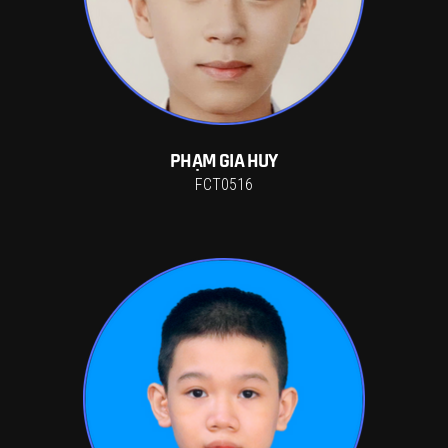
PHẠM GIA HUY
FCT0516