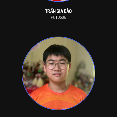
TRẦN GIA BẢO
FCT0506