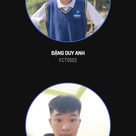
ĐẶNG DUY ANH
FCT0502